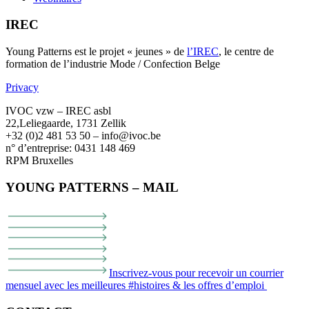
IREC
Young Patterns est le projet « jeunes » de
l’IREC
, le centre de
formation de l’industrie Mode / Confection Belge
Privacy
IVOC vzw – IREC asbl
22,Leliegaarde, 1731 Zellik
+32 (0)2 481 53 50 – info@ivoc.be
n° d’entreprise: 0431 148 469
RPM Bruxelles
YOUNG PATTERNS – MAIL
Inscrivez-vous pour recevoir un courrier
mensuel avec les meilleures #histoires & les offres d’emploi