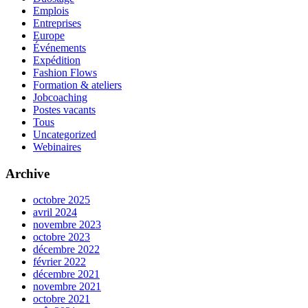
Emplois
Entreprises
Europe
Événements
Expédition
Fashion Flows
Formation & ateliers
Jobcoaching
Postes vacants
Tous
Uncategorized
Webinaires
Archive
octobre 2025
avril 2024
novembre 2023
octobre 2023
décembre 2022
février 2022
décembre 2021
novembre 2021
octobre 2021