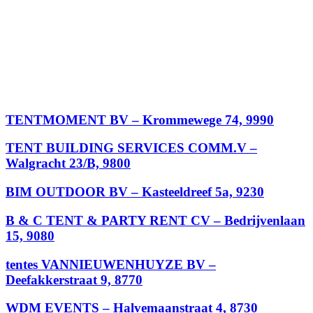
TENTMOMENT BV – Krommewege 74, 9990
TENT BUILDING SERVICES COMM.V –
Walgracht 23/B, 9800
BIM OUTDOOR BV – Kasteeldreef 5a, 9230
B & C TENT & PARTY RENT CV – Bedrijvenlaan
15, 9080
tentes VANNIEUWENHUYZE BV –
Deefakkerstraat 9, 8770
WDM EVENTS – Halvemaanstraat 4, 8730